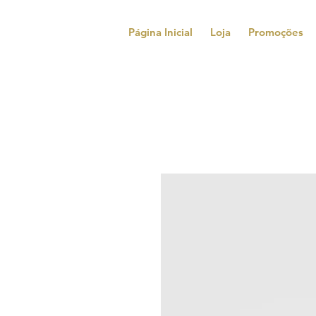
Página Inicial
Loja
Promoções