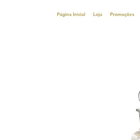
Página Inicial
Loja
Promoções