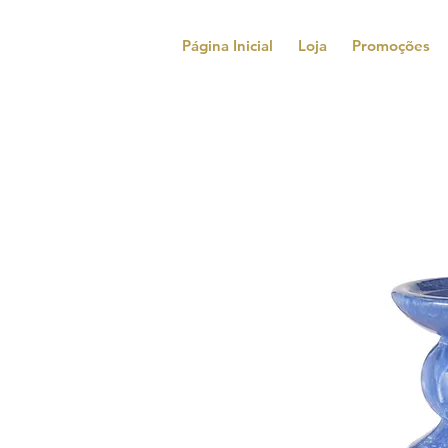
Página Inicial
Loja
Promoções