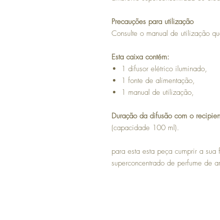
Precauções para utilização
Consulte o manual de utilização qu
Esta caixa contém:
1 difusor elétrico iluminado,
1 fonte de alimentação,
1 manual de utilização,
Duração da difusão com o recipie
(capacidade 100 ml).
para esta esta peça cumprir a sua 
superconcentrado de perfume de 