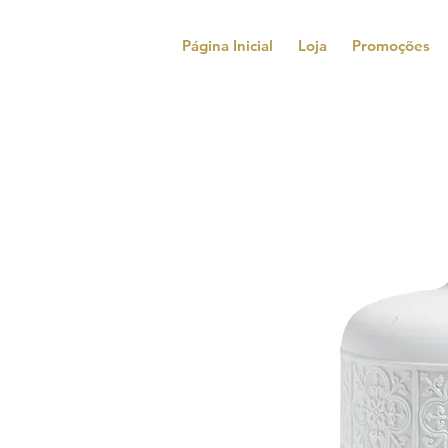
Página Inicial
Loja
Promoções