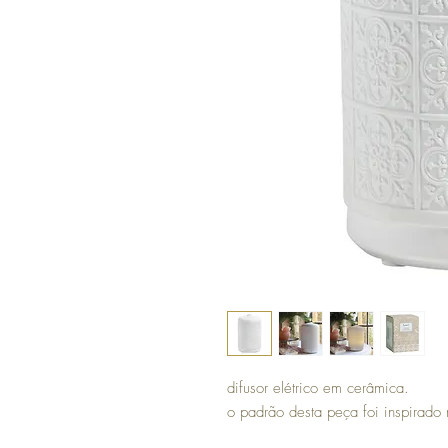
difusor elétrico em cerâmica.
o padrão desta peça foi inspirado 