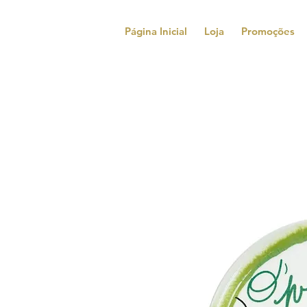
Página Inicial
Loja
Promoções