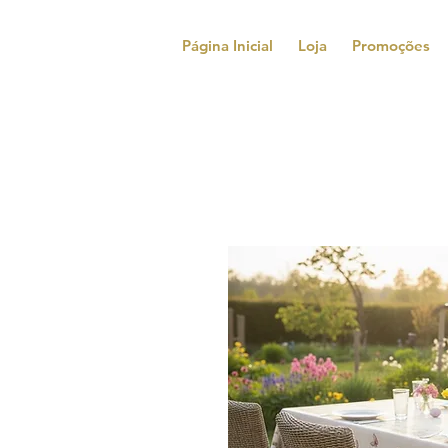
Página Inicial
Loja
Promoções