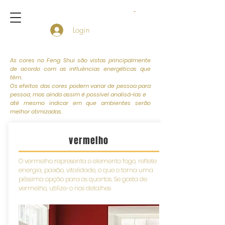
Login
As cores no Feng Shui são vistas principalmente
de acordo com as influências energéticas que
têm.
Os efeitos das cores podem variar de pessoa para
pessoa, mas ainda assim é possível analisá-las e
até mesmo indicar em que ambientes serão
melhor otimizadas.
vermelho
O vermelho representa o elemento fogo, reflete
energia, paixão, vitalidade, o que o torna uma
péssima opção para os quartos. Se gosta de
vermelho, utilize-o nos detalhes