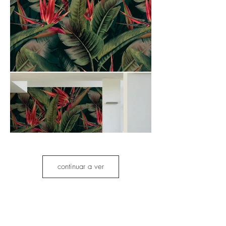
continuar a ver