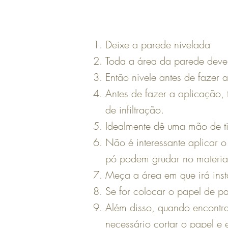
Deixe a parede nivelada
Toda a área da parede deve 
Então nivele antes de fazer
Antes de fazer a aplicação, 
de infiltração.
Idealmente dê uma mão de ti
Não é interessante aplicar 
pó podem grudar no materia
Meça a área em que irá inst
Se for colocar o papel de p
Além disso, quando encontra
necessário cortar o papel e