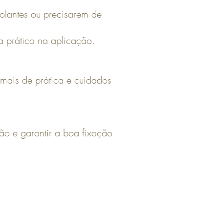
lantes ou precisarem de
 prática na aplicação.
 mais de prática e cuidados
ção e garantir a boa fixação