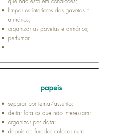
que não está em condições;
limpar os interiores das gavetas e
armários;
organizar as gavetas e armários;
perfumar
papeis
separar por tema/assunto;
deitar fora os que não interessam;
organizar por data;
depois de furados colocar num