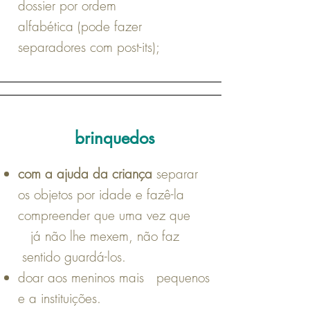
dossier por ordem
alfabética (pode fazer
separadores com post-its);
brinquedos
com a ajuda da criança
separar
os objetos por idade e fazê-la
compreender que uma vez que
já não lhe mexem, não faz
sentido guardá-los.
doar aos meninos mais pequenos
e a instituições.