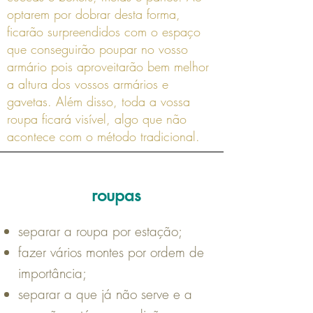
optarem por dobrar desta forma,
ficarão surpreendidos com o espaço
que conseguirão poupar no vosso
armário pois aproveitarão bem melhor
a altura dos vossos armários e
gavetas. Além disso, toda a vossa
roupa ficará visível, algo que não
acontece com o método tradicional.
roupas
separar a roupa por estação;
fazer vários montes por ordem de
importância;
separar a que já não serve e a