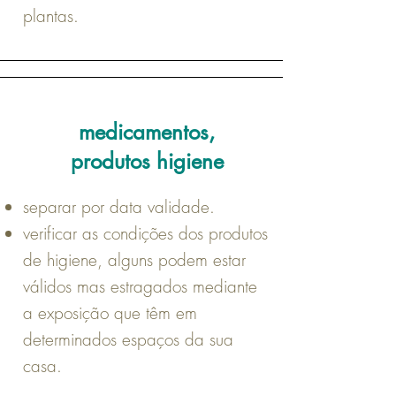
plantas.
medicamentos,
produtos higiene
separar por data validade.
verificar as condições dos produtos
de higiene, alguns podem estar
válidos mas estragados mediante
a exposição que têm em
determinados espaços da sua
casa.