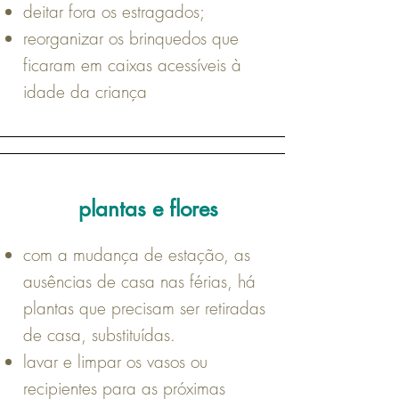
deitar fora os estragados;
reorganizar os brinquedos que
ficaram em caixas acessíveis à
idade da criança
plantas e flores
com a mudança de estação, as
ausências de casa nas férias, há
plantas que precisam ser retiradas
de casa, substituídas.
lavar e limpar os vasos ou
recipientes para as próximas