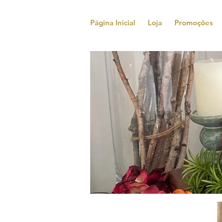
Página Inicial
Loja
Promoções