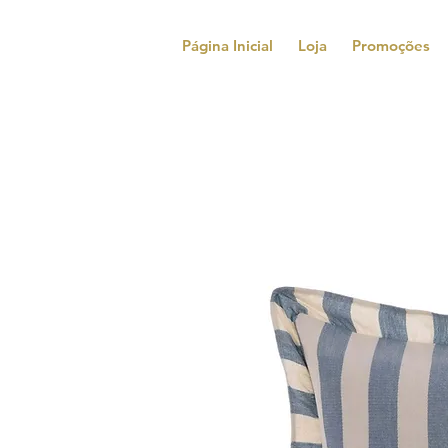
Página Inicial
Loja
Promoções