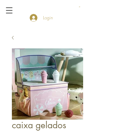
Login
caixa gelados