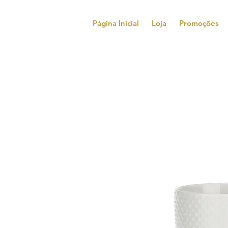
Página Inicial
Loja
Promoções