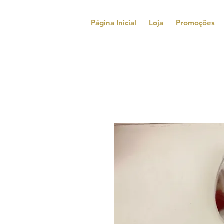
Página Inicial
Loja
Promoções