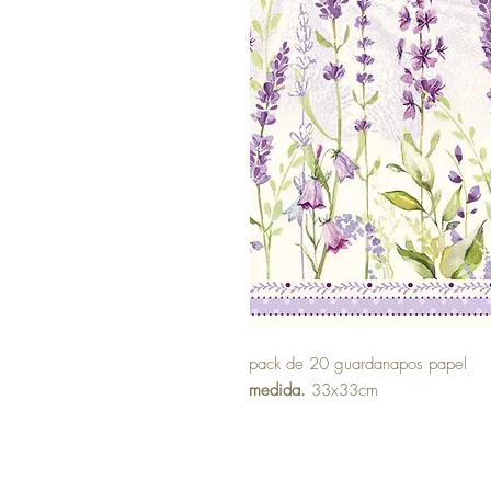
pack de 20 guardanapos papel
medida.
33x33cm