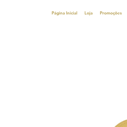
Página Inicial
Loja
Promoções