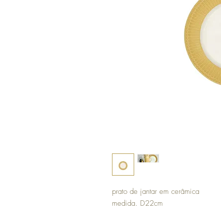
prato de jantar em cerâmica
medida. D22cm