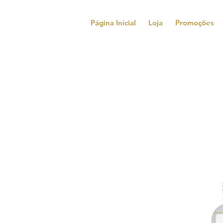
Página Inicial
Loja
Promoções