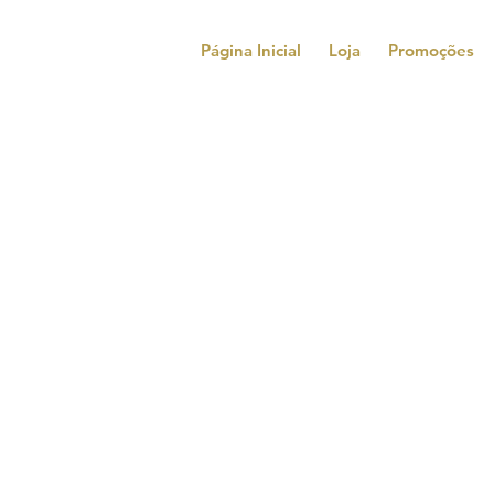
Página Inicial
Loja
Promoções