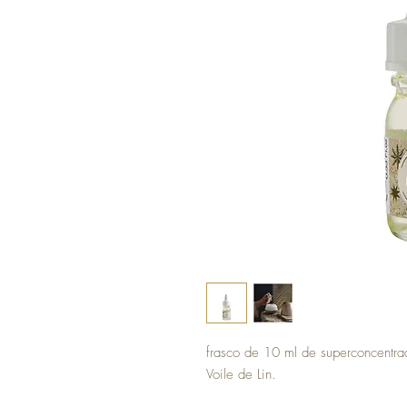
frasco de 10 ml de superconcentra
Voile de Lin.