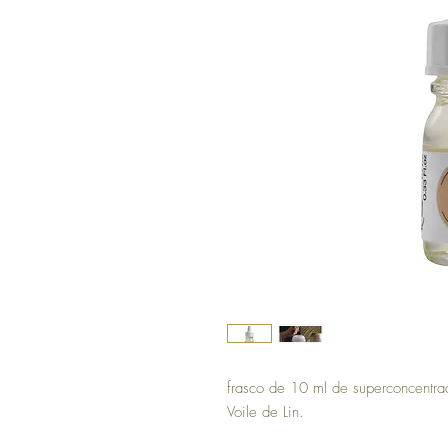
frasco de 10 ml de superconcentra
Voile de Lin.