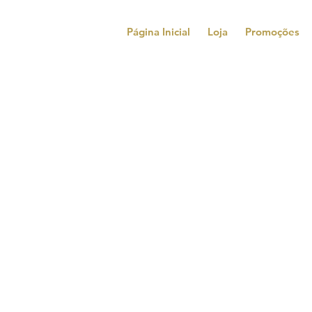
Página Inicial
Loja
Promoções