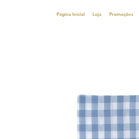
Página Inicial
Loja
Promoções