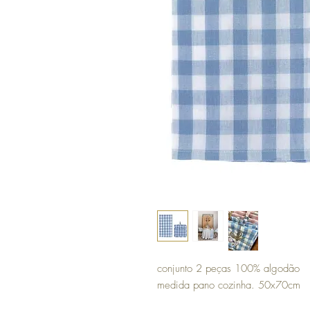
conjunto 2 peças 100% algodão
medida pano cozinha. 50x70cm