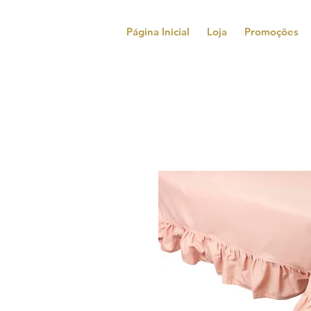
Página Inicial
Loja
Promoções