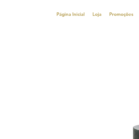
Página Inicial
Loja
Promoções