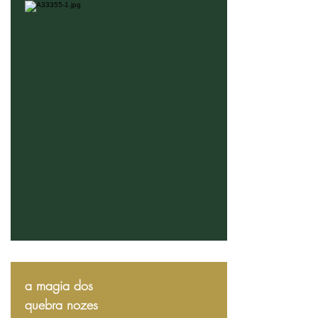
a magia dos
quebra nozes