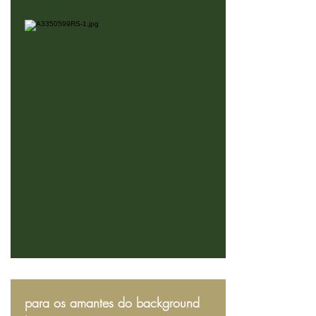
para os amantes do background