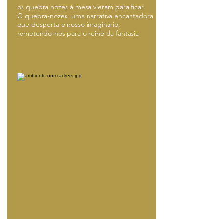
os quebra nozes à mesa vieram para ficar.
O quebra-nozes, uma narrativa encantadora
que desperta o nosso imaginário,
remetendo-nos para o reino da fantasia