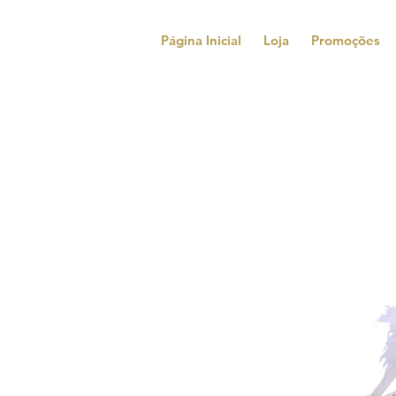
Página Inicial
Loja
Promoções