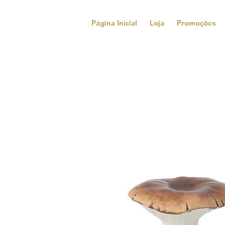
Página Inicial
Loja
Promoções