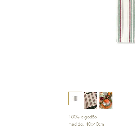
100% algodão
medida. 40x40cm