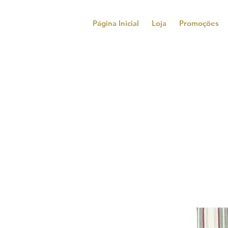
Página Inicial
Loja
Promoções