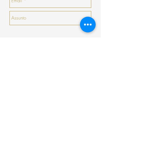
Enviar
Encomenda
Pagamento