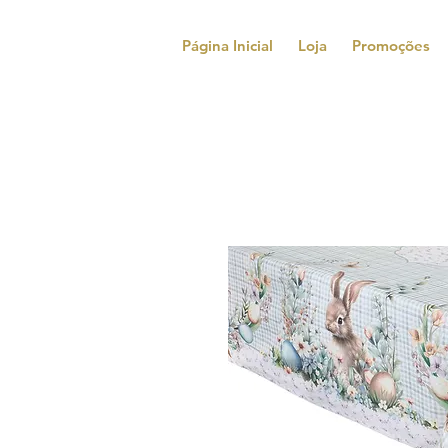
Página Inicial
Loja
Promoções