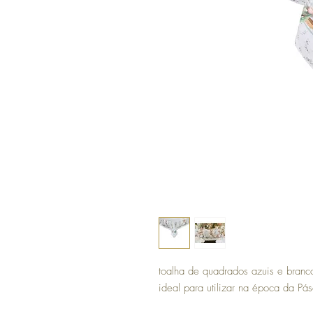
toalha de quadrados azuis e branc
ideal para utilizar na época da Pá