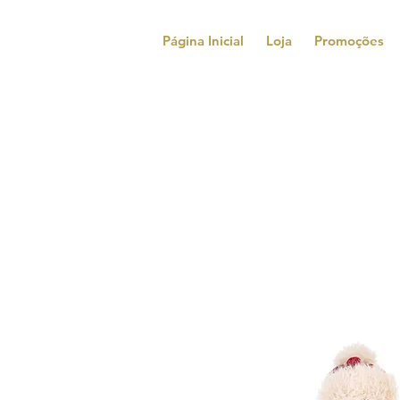
Página Inicial
Loja
Promoções