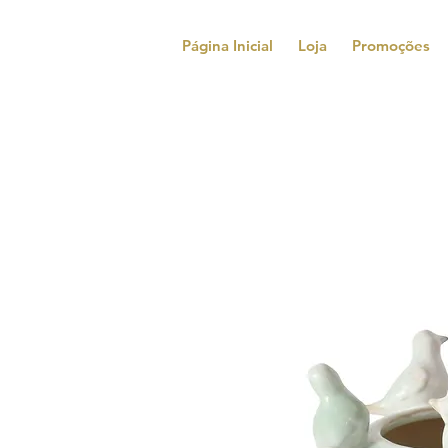
Página Inicial
Loja
Promoções