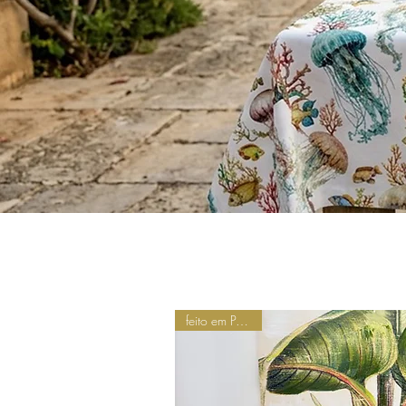
feito em Portugal