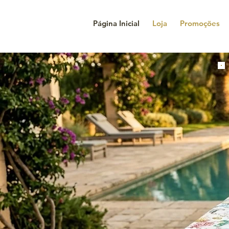
Página Inicial
Loja
Promoções