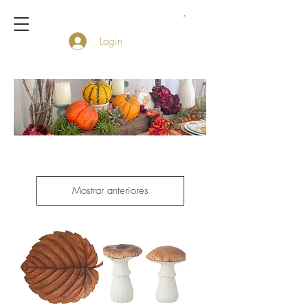
Login
Mostrar anteriores